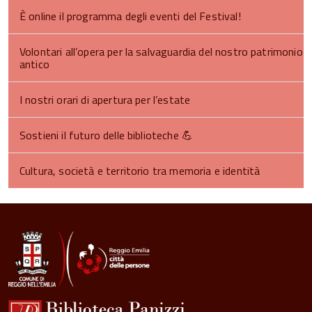
È online il programma degli eventi del Festival!
Volontari all’opera per la salvaguardia del nostro patrimonio
antico
I nostri orari di apertura per l’estate
Sostieni il futuro delle biblioteche 💪​
Cultura, società e territorio tra memoria e identità