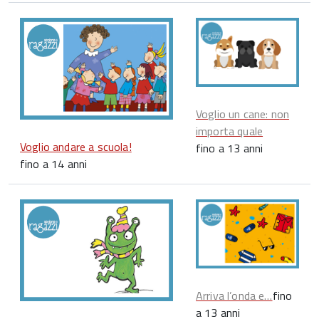
Voglio un cane: non
importa quale
Voglio andare a scuola!
fino a 13 anni
fino a 14 anni
Arriva l’onda e…
fino
a 13 anni