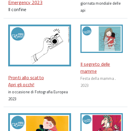
Emergency 2023
giornata mondiale delle
Il confine
api
Il segreto delle
mamme
Pronti allo scatto
Festa della mamma .
Apri gli occhi!
2023
in occasione di Fotografia Europea
2023