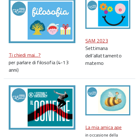
SAM 2023
Settimana
Ti chiedi mai…?
dell’allattamento
per parlare di filosofia (4-13
materno
anni)
La mia amica ape
in occasione della