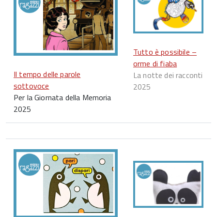
Tutto è possibile –
orme di fiaba
Il tempo delle parole
La notte dei racconti
sottovoce
2025
Per la Giornata della Memoria
2025