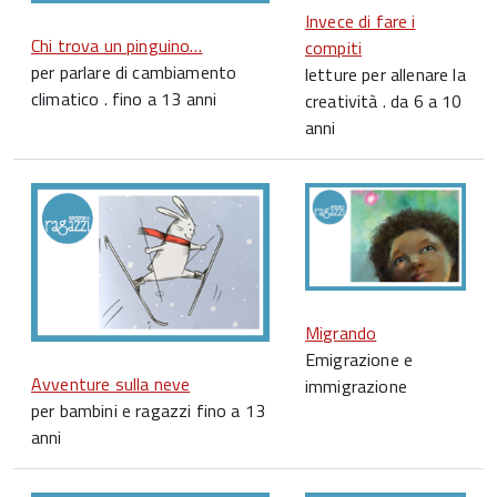
Invece di fare i
Chi trova un pinguino…
compiti
per parlare di cambiamento
letture per allenare la
climatico . fino a 13 anni
creatività . da 6 a 10
anni
Migrando
Emigrazione e
Avventure sulla neve
immigrazione
per bambini e ragazzi fino a 13
anni