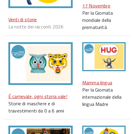
17 Novembre
Per la Giornata
Venti di storie
mondiale della
La notte dei racconti 2026
prematurità
Mamma lingua
Per la Giornata
È carnevale, ogni storia vale!
internazionale della
Storie di maschere e di
lingua Madre
travestimenti da 0 a 6 anni