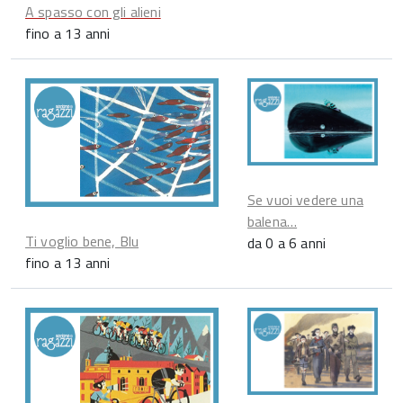
A spasso con gli alieni
fino a 13 anni
Se vuoi vedere una
balena…
Ti voglio bene, Blu
da 0 a 6 anni
fino a 13 anni