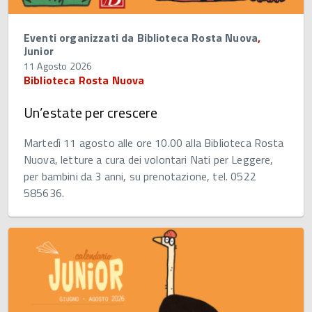
Eventi organizzati da Biblioteca Rosta Nuova
,
Junior
11 Agosto 2026
Biblioteca Rosta Nuova
Un’estate per crescere
Martedì 11 agosto alle ore 10.00 alla Biblioteca Rosta
Nuova, letture a cura dei volontari Nati per Leggere,
per bambini da 3 anni, su prenotazione, tel. 0522
585636.