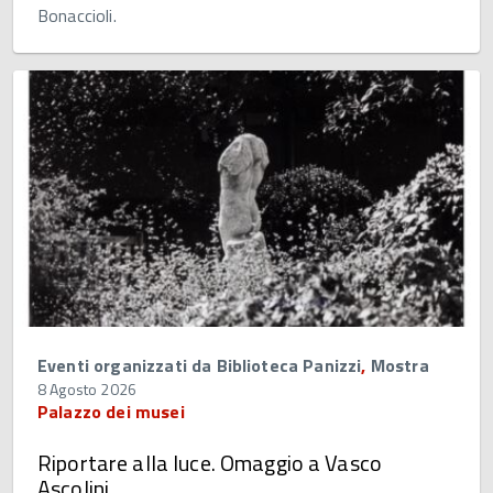
Bonaccioli.
Eventi organizzati da Biblioteca Panizzi
,
Mostra
8 Agosto 2026
Palazzo dei musei
Riportare alla luce. Omaggio a Vasco
Ascolini