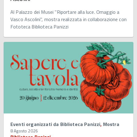
Al Palazzo dei Musei "Riportare alla luce. Omaggio a
Vasco Ascolini", mostra realizzata in collaborazione con
Fototeca Biblioteca Panizzi
Eventi organizzati da Biblioteca Panizzi
,
Mostra
8 Agosto 2026
Biblioteca Panizzi