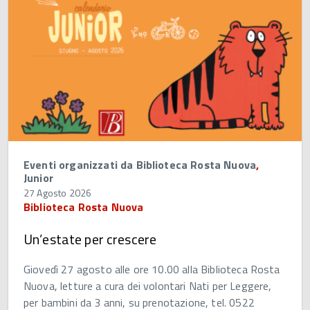
Eventi organizzati da Biblioteca Rosta Nuova
,
Junior
27 Agosto 2026
Biblioteca Rosta Nuova
Un’estate per crescere
Giovedì 27 agosto alle ore 10.00 alla Biblioteca Rosta
Nuova, letture a cura dei volontari Nati per Leggere,
per bambini da 3 anni, su prenotazione, tel. 0522