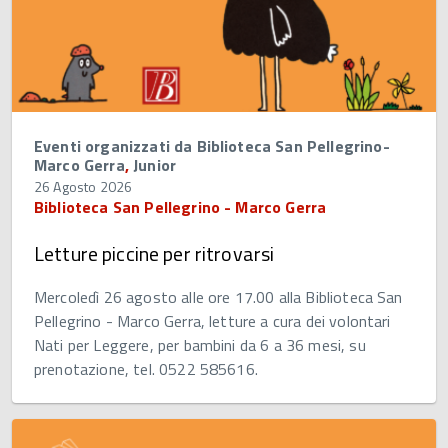
Eventi organizzati da Biblioteca San Pellegrino-
Marco Gerra
,
Junior
26 Agosto 2026
Biblioteca San Pellegrino - Marco Gerra
Letture piccine per ritrovarsi
Mercoledì 26 agosto alle ore 17.00 alla Biblioteca San
Pellegrino - Marco Gerra, letture a cura dei volontari
Nati per Leggere, per bambini da 6 a 36 mesi, su
prenotazione, tel. 0522 585616.