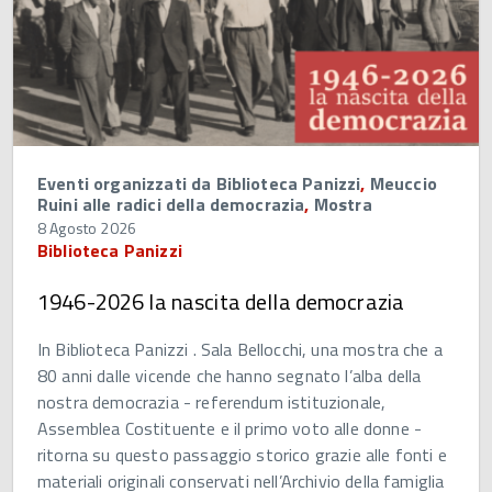
Eventi organizzati da Biblioteca Panizzi
,
Meuccio
Ruini alle radici della democrazia
,
Mostra
8 Agosto 2026
Biblioteca Panizzi
1946-2026 la nascita della democrazia
In Biblioteca Panizzi . Sala Bellocchi, una mostra che a
80 anni dalle vicende che hanno segnato l’alba della
nostra democrazia - referendum istituzionale,
Assemblea Costituente e il primo voto alle donne -
ritorna su questo passaggio storico grazie alle fonti e
materiali originali conservati nell’Archivio della famiglia