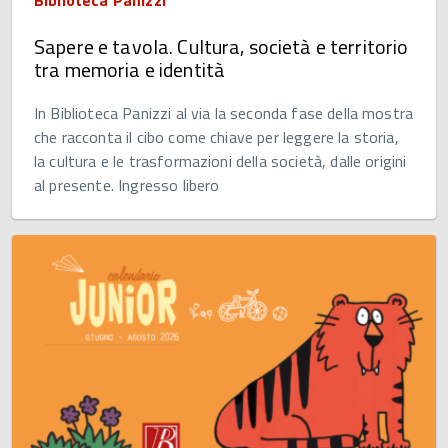
Sapere e tavola. Cultura, società e territorio
tra memoria e identità
In Biblioteca Panizzi al via la seconda fase della mostra
che racconta il cibo come chiave per leggere la storia,
la cultura e le trasformazioni della società, dalle origini
al presente. Ingresso libero