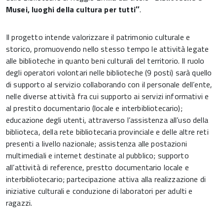
Musei, luoghi della cultura per tutti″
.
Il progetto intende valorizzare il patrimonio culturale e
storico, promuovendo nello stesso tempo le attività legate
alle biblioteche in quanto beni culturali del territorio. Il ruolo
degli operatori volontari nelle biblioteche (9 posti) sarà quello
di supporto al servizio collaborando con il personale dell’ente,
nelle diverse attività fra cui supporto ai servizi informativi e
al prestito documentario (locale e interbibliotecario);
educazione degli utenti, attraverso l’assistenza all’uso della
biblioteca, della rete bibliotecaria provinciale e delle altre reti
presenti a livello nazionale; assistenza alle postazioni
multimediali e internet destinate al pubblico; supporto
all’attività di reference, prestto documentario locale e
interbibliotecario; partecipazione attiva alla realizzazione di
iniziative culturali e conduzione di laboratori per adulti e
ragazzi.