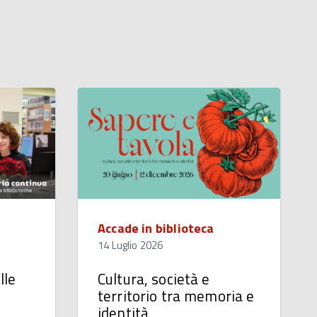
Accade in biblioteca
14 Luglio 2026
lle
Cultura, società e
territorio tra memoria e
identità