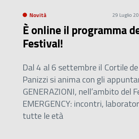
Novità
29 Luglio 2
È online il programma de
Festival!
Dal 4 al 6 settembre il Cortile de
Panizzi si anima con gli appunta
GENERAZIONI, nell’ambito del Fe
EMERGENCY: incontri, laboratori
tutte le età