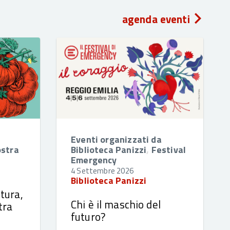
agenda eventi
Eventi organizzati da
stra
Biblioteca Panizzi
,
Festival
Emergency
4 Settembre 2026
Biblioteca Panizzi
tura,
Chi è il maschio del
tra
futuro?