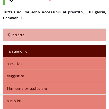
Tutti i volumi sono accessibili al prestito, 30 giorni,
rinnovabili
.
Indietro
il patrimonio
narrativa
saggistica
film, serie tv, audiovisivi
audiolibri