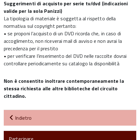
Suggerimenti di acquisto per serie tv/dvd (indicazioni
valide per la sola Panizzi)
La tipologia di materiale è soggetta al rispetto della
normativa sul copyright pertanto:
•
se proponi l’acquisto di un DVD ricorda che, in caso di
accoglimento, non riceverai mail di avviso e non avrai la
precedenza per il prestito
•
per verificare l’inserimento del DVD nelle raccolte dovrai
controllare periodicamente su catalogo la disponibilità
Non è consentito inoltrare contemporaneamente la
stessa richiesta alle altre biblioteche del circuito
cittadino.
Indietro
Partecipare