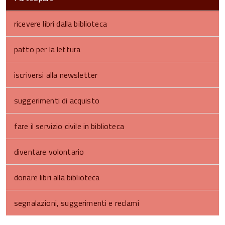
ricevere libri dalla biblioteca
patto per la lettura
iscriversi alla newsletter
suggerimenti di acquisto
fare il servizio civile in biblioteca
diventare volontario
donare libri alla biblioteca
segnalazioni, suggerimenti e reclami
torna