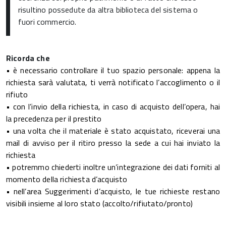
risultino possedute da altra biblioteca del sistema o
fuori commercio.
Ricorda che
•
è necessario controllare il tuo spazio personale: appena la
richiesta sarà valutata, ti verrà notificato l’accoglimento o il
rifiuto
•
con l’invio della richiesta, in caso di acquisto dell’opera, hai
la precedenza per il prestito
•
una volta che il materiale è stato acquistato, riceverai una
mail di avviso per il ritiro presso la sede a cui hai inviato la
richiesta
•
potremmo chiederti inoltre un’integrazione dei dati forniti al
momento della richiesta d’acquisto
•
nell’area Suggerimenti d’acquisto, le tue richieste restano
visibili insieme al loro stato (accolto/rifiutato/pronto)