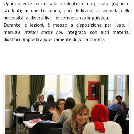
Ogni docente ha un solo studente, o un piccolo gruppo di
studenti; in questo modo, può dedicarsi, a seconda delle
necessità, ai diversi livelli di competenza linguistica.
Durante le lezioni, è messo a disposizione per l’uso, il
manuale
Italiani anche noi
, integrato con altri materiali
didattici proposti appositamente di volta in volta.