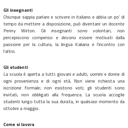
Gli insegnanti
Chiunque sappia parlare e scrivere in italiano e abbia un po’ di
tempo da mettere a disposizione, può diventare un docente
Penny Wirton. Gli insegnanti sono volontari, non
percepiscono compenso e devono essere motivati dalla
passione per la cultura, la lingua italiana e l’incontro con
l’altro.
Gli studenti
La scuola è aperta a tutti: giovani e adulti, uomini e donne di
ogni provenienza e di ogni età. Non viene richiesta una
iscrizione formale; non esistono voti; gli studenti sono
invitati, non obbligati alla frequenza. La scuola accoglie
studenti lungo tutta la sua durata, in qualsiasi momento da
ottobre a maggio.
Come si lavora