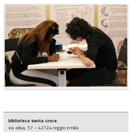
biblioteca santa croce
via adua, 57 – 42124 reggio emilia