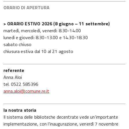
ORARIO DI APERTURA
> ORARIO ESTIVO 2026 (8 giugno – 11 settembre)
martedì, mercoledì, venerdì: 8.30-14.00
lunedì e giovedì: 8.30-13.00 e 14.30-18.30
sabato chiuso
chiusura estiva dal 10 al 21 agosto
referente
Anna Aloi
tel. 0522 585396
anna.aloi@comune.re.it
la nostra storia
Il sistema delle biblioteche decentrate vede un’importante
implementazione, con l’inaugurazione, venerdì 7 novembre