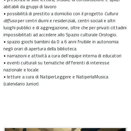
abitabili da gruppi di lavoro
• possibilità di prestito a domicilio con il progetto
Cultura
diffusa
per centri diurni e residenziali, centri sociali e altri
luoghi pubblici e di aggregazione, oltre che per privati cittadini
impossibilitati ad accedere allo Spazio culturale Orologio.
• spazio giochi bambini da 0 a 6 anni fruibile in autonomia
negli orari di apertura della biblioteca
• narrazioni e attività a cura dell’equipe interna di educatori
• eventi culturali su tematiche differenti di interesse
nazionale e locale
• letture a cura di NatiperLeggere e NatiperlaMusica
(calendario Junior)