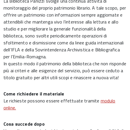
La Biblioteca Panizzi svolge una continua attività di
monitoraggio del proprio patrimonio librario. A tale scopo, per
offrire un patrimonio con informazioni sempre aggiornate e
attendibili che mantenga vivo l’interesse alla lettura e allo
studio e per migliorare la generale funzionalità della
biblioteca, sono svolte periodicamente operazioni di
sfoltimento e dismissione come da linee guida internazionali
dell’IFLA e della Sovrintendenza Archivistica e Bibliografica
per l’Emilia-Romagna.
In questo modo il patrimonio della biblioteca che non risponde
più ai criteri e alle esigenze del servizio, può essere ceduto a
titolo gratuito per altri utili scopi e rinascere a nuova vita!
Come richiedere il materiale
Le richieste possono essere effettuate tramite
modulo
online.
Cosa succede dopo