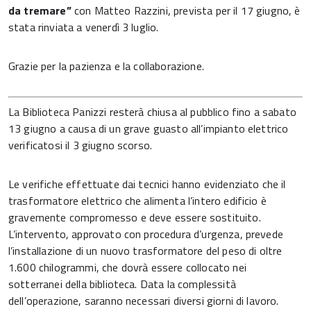
da tremare”
con Matteo Razzini, prevista per il 17 giugno, è
stata rinviata a venerdì 3 luglio.
Grazie per la pazienza e la collaborazione.
La Biblioteca Panizzi resterà chiusa al pubblico fino a sabato
13 giugno a causa di un grave guasto all’impianto elettrico
verificatosi il 3 giugno scorso.
Le verifiche effettuate dai tecnici hanno evidenziato che il
trasformatore elettrico che alimenta l’intero edificio è
gravemente compromesso e deve essere sostituito.
L’intervento, approvato con procedura d’urgenza, prevede
l’installazione di un nuovo trasformatore del peso di oltre
1.600 chilogrammi, che dovrà essere collocato nei
sotterranei della biblioteca. Data la complessità
dell’operazione, saranno necessari diversi giorni di lavoro.