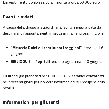
L’investimento complessivo ammonta a circa 50.000 euro.
Eventi rinviati
A causa della chiusura straordinaria, sono rinviati a data da
destinarsi gli appuntamenti in programma nei prossimi giorni:
“Meuccio Ruini e i costituenti reggiani”
, previsto il 6
giugno;
BIBLIOQUIZ – Pop Edition
, in programma il 10 giugno.
Gli utenti già prenotati per il BIBLIOQUIZ saranno contattati
nei prossimi giorni per ricevere informazioni sul recupero della
serata.
Informazioni per gli utenti