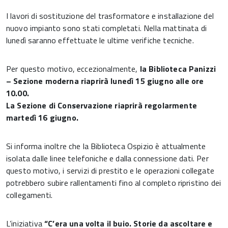
I lavori di sostituzione del trasformatore e installazione del
nuovo impianto sono stati completati. Nella mattinata di
lunedì saranno effettuate le ultime verifiche tecniche.
Per questo motivo, eccezionalmente,
la Biblioteca Panizzi
– Sezione moderna riaprirà lunedì 15 giugno alle ore
10.00.
La Sezione di Conservazione riaprirà regolarmente
martedì 16 giugno.
Si informa inoltre che la Biblioteca Ospizio è attualmente
isolata dalle linee telefoniche e dalla connessione dati. Per
questo motivo, i servizi di prestito e le operazioni collegate
potrebbero subire rallentamenti fino al completo ripristino dei
collegamenti.
L’iniziativa
“C’era una volta il buio. Storie da ascoltare e