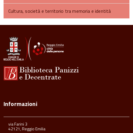
Cultura, società e territorio tra memoria e identità
Informazioni
via Farini 3
42121, Reggio Emilia