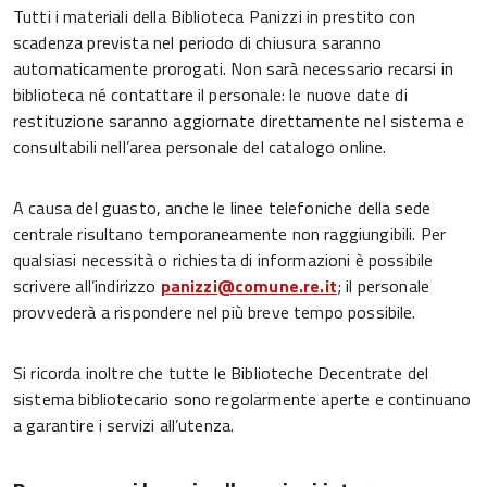
Tutti i materiali della Biblioteca Panizzi in prestito con
scadenza prevista nel periodo di chiusura saranno
automaticamente prorogati. Non sarà necessario recarsi in
biblioteca né contattare il personale: le nuove date di
restituzione saranno aggiornate direttamente nel sistema e
consultabili nell’area personale del catalogo online.
A causa del guasto, anche le linee telefoniche della sede
centrale risultano temporaneamente non raggiungibili. Per
qualsiasi necessità o richiesta di informazioni è possibile
scrivere all’indirizzo
panizzi@comune.re.it
; il personale
provvederà a rispondere nel più breve tempo possibile.
Si ricorda inoltre che tutte le Biblioteche Decentrate del
sistema bibliotecario sono regolarmente aperte e continuano
a garantire i servizi all’utenza.