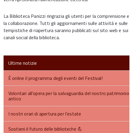
La Biblioteca Panizzi ringrazia gli utenti per la comprensione e
la collaborazione. Tutti gli aggiornamenti sulle attività e sulle
tempistiche di riapertura saranno pubblicati sul sito web e sui
canali social della biblioteca.
Ultime notizie
È online il programma degli eventi del Festival!
Volontari all’opera per la salvaguardia del nostro patrimonio
antico
I nostri orari di apertura per l’estate
Sostieni il futuro delle biblioteche 💪​