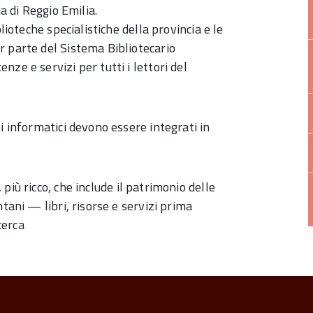
a di Reggio Emilia.
lioteche specialistiche della provincia e le
r parte del Sistema Bibliotecario
ze e servizi per tutti i lettori del
i informatici devono essere integrati in
 più ricco, che include il patrimonio delle
tani — libri, risorse e servizi prima
cerca