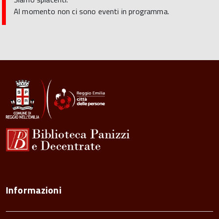
Al momento non ci sono eventi in programma.
Informazioni