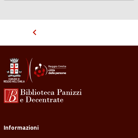
Pagina
precedente
Informazioni