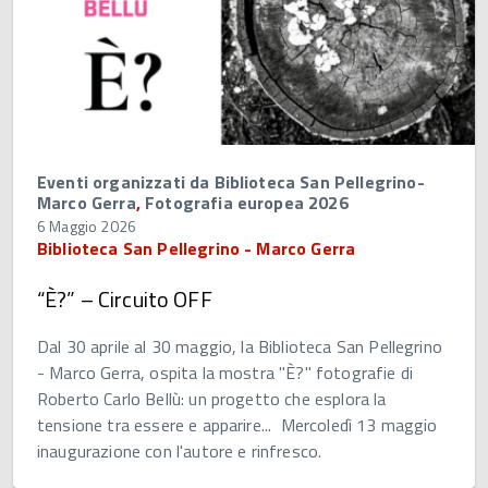
Eventi organizzati da Biblioteca San Pellegrino-
Marco Gerra
,
Fotografia europea 2026
6 Maggio 2026
Biblioteca San Pellegrino - Marco Gerra
“È?” – Circuito OFF
Dal 30 aprile al 30 maggio, la Biblioteca San Pellegrino
- Marco Gerra, ospita la mostra "È?" fotografie di
Roberto Carlo Bellù: un progetto che esplora la
tensione tra essere e apparire... Mercoledì 13 maggio
inaugurazione con l'autore e rinfresco.