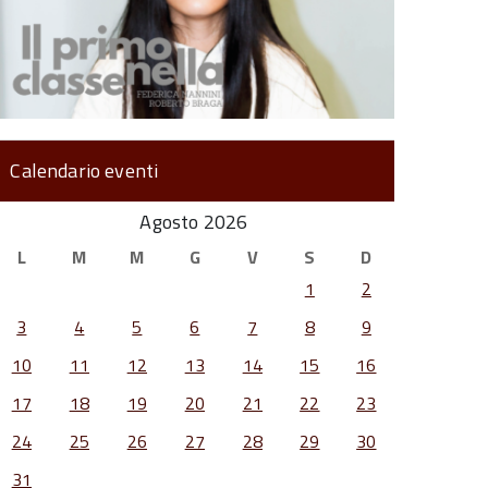
Calendario eventi
Agosto 2026
L
M
M
G
V
S
D
1
2
3
4
5
6
7
8
9
10
11
12
13
14
15
16
17
18
19
20
21
22
23
24
25
26
27
28
29
30
31