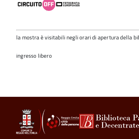
la mostra è visitabili negli orari di apertura della bi
ingresso libero