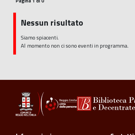
Pagina 1 di 0
Nessun risultato
Siamo spiacenti.
Al momento non ci sono eventi in programma.