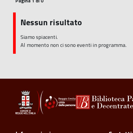
Pagina 1 di 0
Nessun risultato
Siamo spiacenti.
Al momento non ci sono eventi in programma.