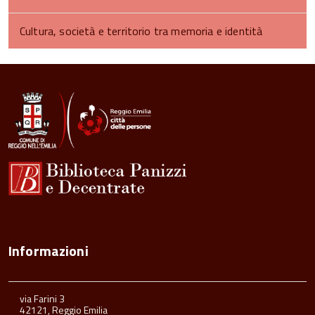
Cultura, società e territorio tra memoria e identità
Informazioni
via Farini 3
42121, Reggio Emilia