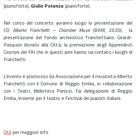
(pianoforte),
Giulio Potenza
(pianoforte).
Nel corso del concerto avranno luogo la presentazione del
CD
Alberto Franchetti – Chamber Music
(BAM, 2020); la
presentazione del fondo archivistico franchettiano Girardi-
Pasquon donato alla Città; la premiazione degli Apprendisti
Ciceroni del FAI che in questi anni hanno raccontato i luoghi di
Franchetti.
L’evento è promosso da Associazione per il musicista Alberto
Franchetti con il Comune di Reggio Emilia, in collaborazione
con i Teatri, Biblioteca Panizzi, Fai delegazione di Reggio
Emilia, Insieme per il teatro e Festival dei pianisti italiani.
QUI
per maggiori info