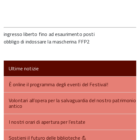
ingresso liberto fino ad esaurimento posti
obbligo di indossare la mascherina FFP2
Ultime notizie
È online il programma degli eventi del Festival!
Volontari all’opera per la salvaguardia del nostro patrimonio
antico
I nostri orari di apertura per l’estate
Sostieni il futuro delle biblioteche 💪​