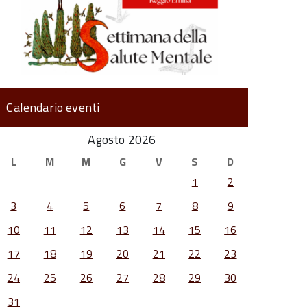
Calendario eventi
Agosto 2026
L
M
M
G
V
S
D
1
2
3
4
5
6
7
8
9
10
11
12
13
14
15
16
17
18
19
20
21
22
23
24
25
26
27
28
29
30
31