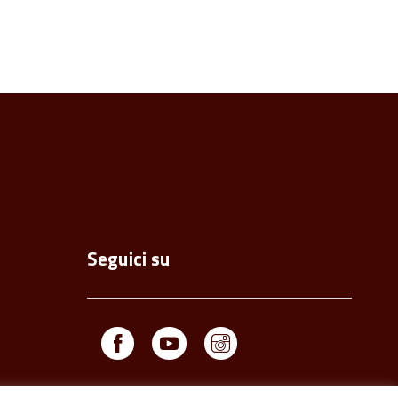
Seguici su
Facebook
Youtube
Instagram