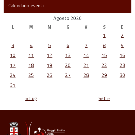
Calendario eventi
Agosto 2026
L
M
M
G
V
S
D
1
2
3
4
5
6
7
8
9
10
11
12
13
14
15
16
17
18
19
20
21
22
23
24
25
26
27
28
29
30
31
« Lug
Set »