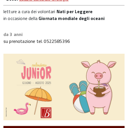
letture a cura dei volontari
Nati per Leggere
in occasione della
Giornata mondiale degli oceani
da 3 anni
su prenotazione tel. 0522585396