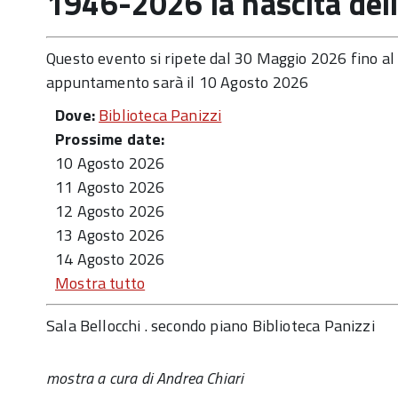
1946-2026 la nascita del
Questo evento si ripete dal 30 Maggio 2026 fino a
appuntamento sarà il 10 Agosto 2026
Dove:
Biblioteca Panizzi
Prossime date:
10 Agosto 2026
11 Agosto 2026
12 Agosto 2026
13 Agosto 2026
14 Agosto 2026
Mostra tutto
Sala Bellocchi . secondo piano Biblioteca Panizzi
mostra a cura di Andrea Chiari