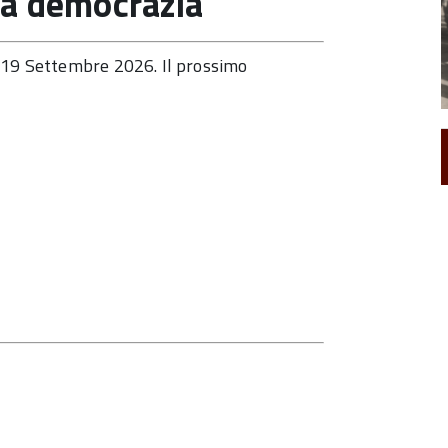
la democrazia
l 19 Settembre 2026. Il prossimo