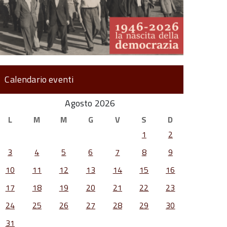
Calendario eventi
Agosto 2026
L
M
M
G
V
S
D
1
2
3
4
5
6
7
8
9
10
11
12
13
14
15
16
17
18
19
20
21
22
23
24
25
26
27
28
29
30
31