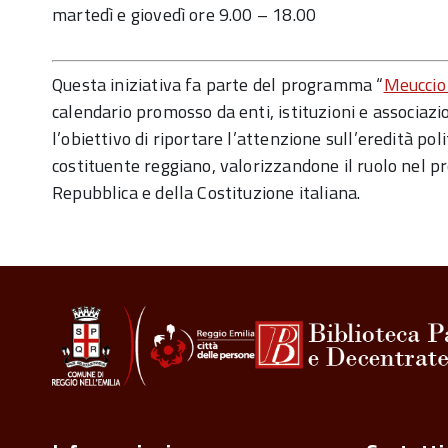
martedì e giovedì ore 9.00 – 18.00
Questa iniziativa fa parte del programma “
Meuccio 
calendario promosso da enti, istituzioni e associazio
l’obiettivo di riportare l’attenzione sull’eredità pol
costituente reggiano, valorizzandone il ruolo nel pr
Repubblica e della Costituzione italiana.