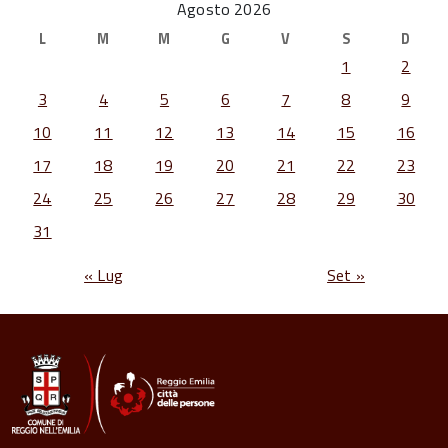
Agosto 2026
L
M
M
G
V
S
D
1
2
3
4
5
6
7
8
9
10
11
12
13
14
15
16
17
18
19
20
21
22
23
24
25
26
27
28
29
30
31
« Lug
Set »