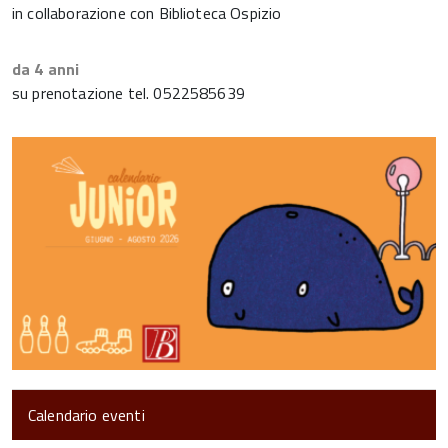
in collaborazione con Biblioteca Ospizio
da 4 anni
su prenotazione tel. 0522585639
Calendario eventi