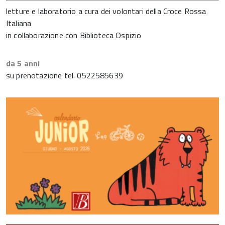
letture e laboratorio a cura dei volontari della Croce Rossa
Italiana
in collaborazione con Biblioteca Ospizio
da 5 anni
su prenotazione tel. 0522585639