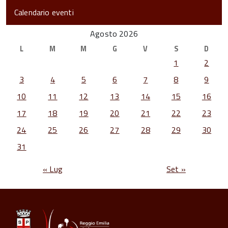
Calendario eventi
Agosto 2026
L
M
M
G
V
S
D
1
2
3
4
5
6
7
8
9
10
11
12
13
14
15
16
17
18
19
20
21
22
23
24
25
26
27
28
29
30
31
« Lug
Set »