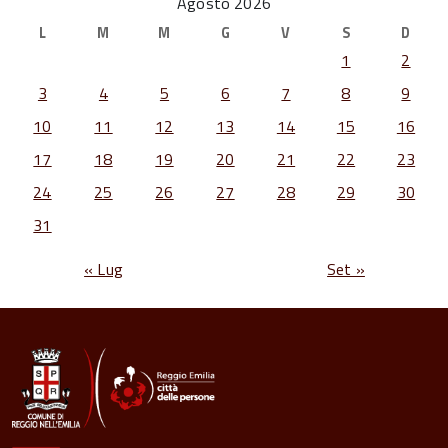
Agosto 2026
L
M
M
G
V
S
D
1
2
3
4
5
6
7
8
9
10
11
12
13
14
15
16
17
18
19
20
21
22
23
24
25
26
27
28
29
30
31
« Lug
Set »