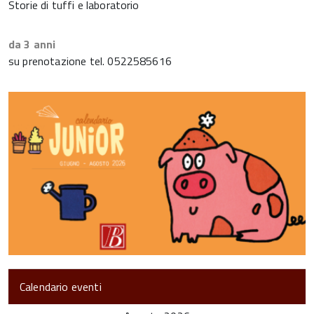
Storie di tuffi e laboratorio
da 3 anni
su prenotazione tel. 0522585616
Calendario eventi