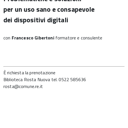
per un uso sano e consapevole
dei dispositivi digitali
con
Francesco Gibertoni
formatore e consulente
È richiesta la prenotazione
Biblioteca Rosta Nuova tel. 0522 585636
rosta@comune.re.it