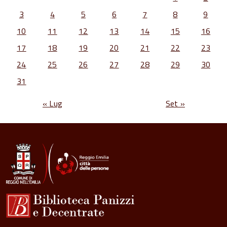
3
4
5
6
7
8
9
10
11
12
13
14
15
16
17
18
19
20
21
22
23
24
25
26
27
28
29
30
31
« Lug
Set »