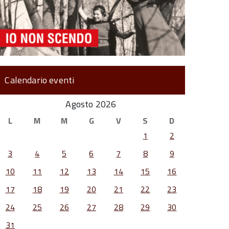
Calendario eventi
Agosto 2026
L
M
M
G
V
S
D
1
2
3
4
5
6
7
8
9
10
11
12
13
14
15
16
17
18
19
20
21
22
23
24
25
26
27
28
29
30
31