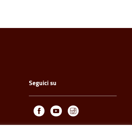
Seguici su
Facebook
Youtube
Instagram