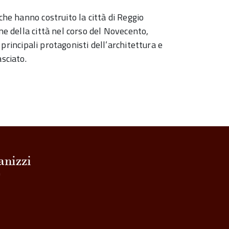
che hanno costruito la città di Reggio
ne della città nel corso del Novecento,
i principali protagonisti dell’architettura e
sciato.