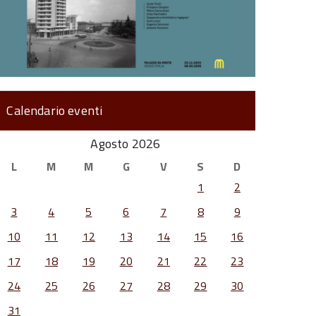
Calendario eventi
Agosto 2026
L
M
M
G
V
S
D
1
2
3
4
5
6
7
8
9
10
11
12
13
14
15
16
17
18
19
20
21
22
23
24
25
26
27
28
29
30
31