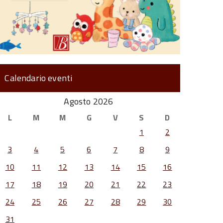
Calendario eventi
Agosto 2026
L
M
M
G
V
S
D
1
2
3
4
5
6
7
8
9
10
11
12
13
14
15
16
17
18
19
20
21
22
23
24
25
26
27
28
29
30
31