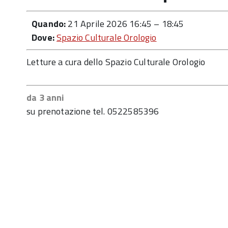
Quando:
21 Aprile 2026 16:45
–
18:45
Dove:
Spazio Culturale Orologio
Letture a cura dello Spazio Culturale Orologio
da 3 anni
su prenotazione tel. 0522585396