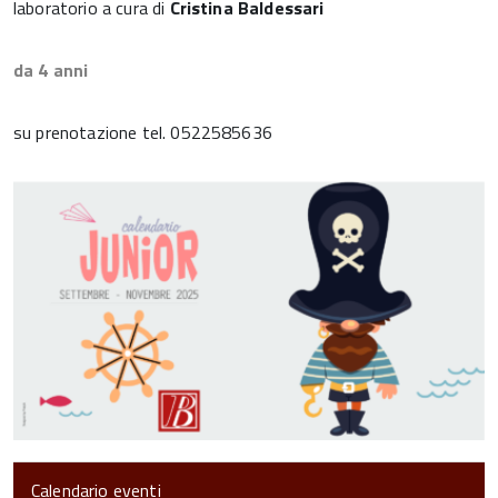
laboratorio a cura di
Cristina Baldessari
da 4 anni
su prenotazione tel. 0522585636
Calendario eventi