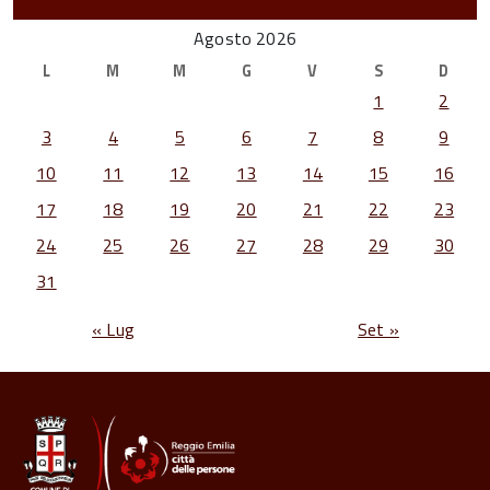
Agosto 2026
L
M
M
G
V
S
D
1
2
3
4
5
6
7
8
9
10
11
12
13
14
15
16
17
18
19
20
21
22
23
24
25
26
27
28
29
30
31
« Lug
Set »