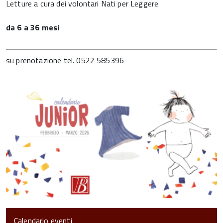
Letture a cura dei volontari Nati per Leggere
da 6 a 36 mesi
su prenotazione tel. 0522 585396
Calendario eventi