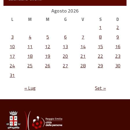
Agosto 2026
L
M
M
G
V
S
D
1
2
3
4
5
6
7
8
9
10
11
12
13
14
15
16
17
18
19
20
21
22
23
24
25
26
27
28
29
30
31
« Lug
Set »