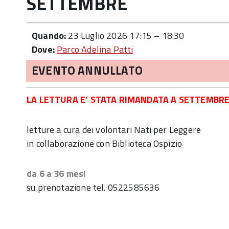
SETTEMBRE
Quando:
23 Luglio 2026 17:15
–
18:30
Dove:
Parco Adelina Patti
EVENTO ANNULLATO
LA LETTURA E’ STATA RIMANDATA A SETTEMBRE
letture a cura dei volontari Nati per Leggere
in collaborazione con Biblioteca Ospizio
da 6 a 36 mesi
su prenotazione tel. 0522585636