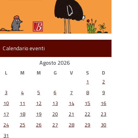
Calendario eventi
Agosto 2026
L
M
M
G
V
S
D
1
2
3
4
5
6
7
8
9
10
11
12
13
14
15
16
17
18
19
20
21
22
23
24
25
26
27
28
29
30
31