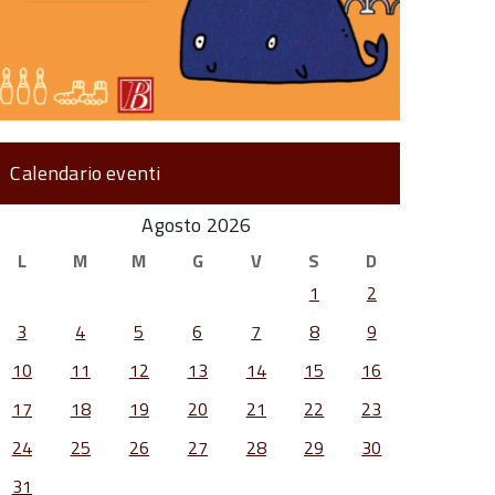
Calendario eventi
Agosto 2026
L
M
M
G
V
S
D
1
2
3
4
5
6
7
8
9
10
11
12
13
14
15
16
17
18
19
20
21
22
23
24
25
26
27
28
29
30
31