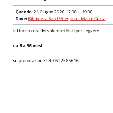
Quando:
24 Giugno 2026 17:00
–
19:00
Dove:
Biblioteca San Pellegrino - Marco Gerra
letture a cura dei volontari Nati per Leggere
da 6 a 36 mesi
su prenotazione tel. 0522585616