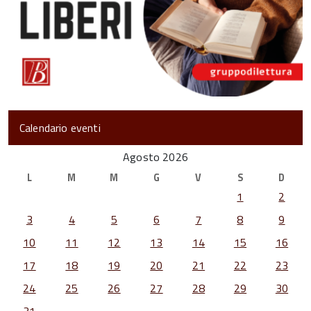
Calendario eventi
Agosto 2026
L
M
M
G
V
S
D
1
2
3
4
5
6
7
8
9
10
11
12
13
14
15
16
17
18
19
20
21
22
23
24
25
26
27
28
29
30