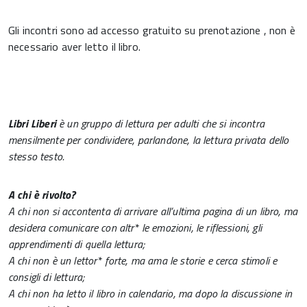
Gli incontri sono ad accesso gratuito su prenotazione , non è
necessario aver letto il libro.
Libri Liberi
è un gruppo di lettura per adulti che si incontra
mensilmente per condividere, parlandone, la lettura privata dello
stesso testo.
A chi è rivolto?
A chi non si accontenta di arrivare all’ultima pagina di un libro, ma
desidera comunicare con altr* le emozioni, le riflessioni, gli
apprendimenti di quella lettura;
A chi non è un lettor* forte, ma ama le storie e cerca stimoli e
consigli di lettura;
A chi non ha letto il libro in calendario, ma dopo la discussione in