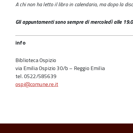
A chi non ha letto il libro in calendario, ma dopo la di
Gli appuntamenti sono sempre di mercoledì alle 19.0
info
Biblioteca Ospizio
via Emilia Ospizio 30/b – Reggio Emilia
tel. 0522/585639
ospi@comune.re.it