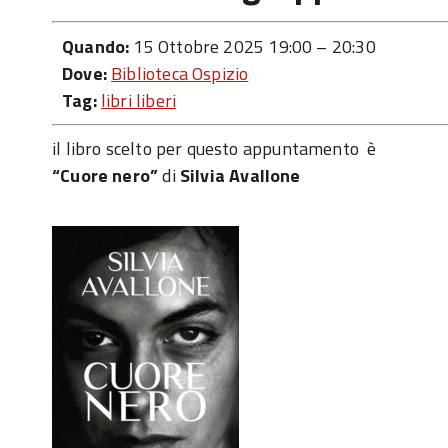
Quando:
15 Ottobre 2025 19:00
–
20:30
Dove:
Biblioteca Ospizio
Tag:
libri liberi
il libro scelto per questo appuntamento è
“Cuore nero”
di
Silvia Avallone