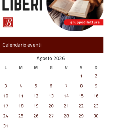
Calendario eventi
Agosto 2026
L
M
M
G
V
S
D
1
2
3
4
5
6
7
8
9
10
11
12
13
14
15
16
17
18
19
20
21
22
23
24
25
26
27
28
29
30
31