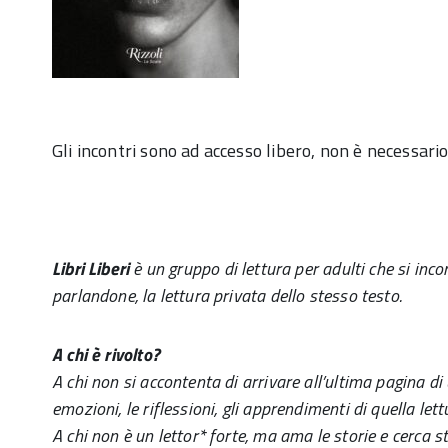
Gli incontri sono ad accesso libero, non è necessario 
Libri Liberi
è un gruppo di lettura per adulti che si inc
parlandone, la lettura privata dello stesso testo.
A chi è rivolto?
A chi non si accontenta di arrivare all’ultima pagina di
emozioni, le riflessioni, gli apprendimenti di quella lett
A chi non è un lettor* forte, ma ama le storie e cerca sti