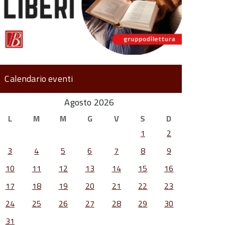
Calendario eventi
Agosto 2026
L
M
M
G
V
S
D
1
2
3
4
5
6
7
8
9
10
11
12
13
14
15
16
17
18
19
20
21
22
23
24
25
26
27
28
29
30
31