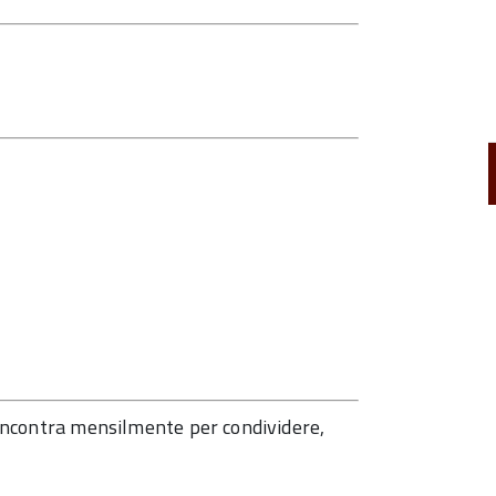
i incontra mensilmente per condividere,