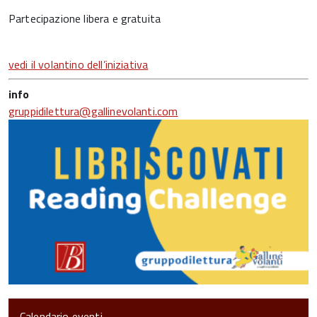
Partecipazione libera e gratuita
vedi il volantino dell’iniziativa
info
gruppidilettura@gallinevolanti.com
Calendario eventi