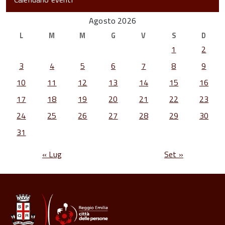
Agosto 2026
L
M
M
G
V
S
D
1
2
3
4
5
6
7
8
9
10
11
12
13
14
15
16
17
18
19
20
21
22
23
24
25
26
27
28
29
30
31
« Lug
Set »