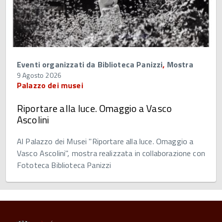
Eventi organizzati da Biblioteca Panizzi
,
Mostra
9 Agosto 2026
Palazzo dei musei
Riportare alla luce. Omaggio a Vasco
Ascolini
Al Palazzo dei Musei "Riportare alla luce. Omaggio a
Vasco Ascolini", mostra realizzata in collaborazione con
Fototeca Biblioteca Panizzi