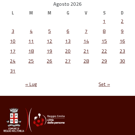
Agosto 2026
L
M
M
G
V
S
D
1
2
3
4
5
6
7
8
9
10
11
12
13
14
15
16
17
18
19
20
21
22
23
24
25
26
27
28
29
30
31
« Lug
Set »