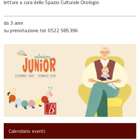
letture a cura dello Spazio Culturale Orologio
da 3 anni
su prenotazione tel. 0522 585396
Calendario eventi