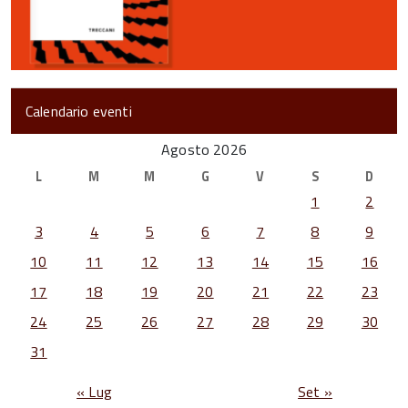
Calendario eventi
Agosto 2026
L
M
M
G
V
S
D
1
2
3
4
5
6
7
8
9
10
11
12
13
14
15
16
17
18
19
20
21
22
23
24
25
26
27
28
29
30
31
« Lug
Set »