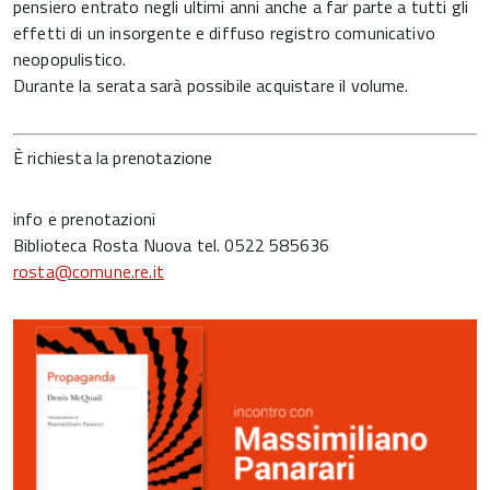
pensiero entrato negli ultimi anni anche a far parte a tutti gli
effetti di un insorgente e diffuso registro comunicativo
neopopulistico.
Durante la serata sarà possibile acquistare il volume.
È richiesta la prenotazione
info e prenotazioni
Biblioteca Rosta Nuova tel. 0522 585636
rosta@comune.re.it