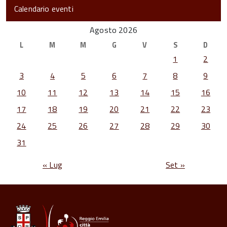
Calendario eventi
Agosto 2026
L
M
M
G
V
S
D
1
2
3
4
5
6
7
8
9
10
11
12
13
14
15
16
17
18
19
20
21
22
23
24
25
26
27
28
29
30
31
« Lug
Set »