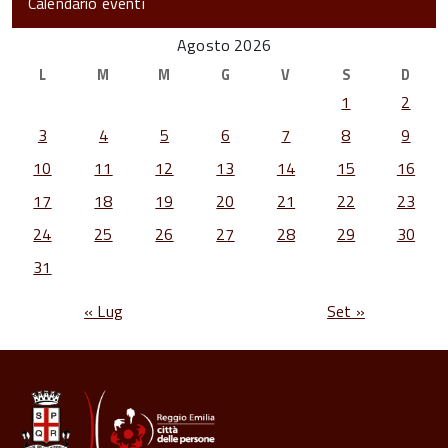
Calendario eventi
Agosto 2026
L
M
M
G
V
S
D
1
2
3
4
5
6
7
8
9
10
11
12
13
14
15
16
17
18
19
20
21
22
23
24
25
26
27
28
29
30
31
« Lug
Set »