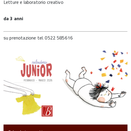
Letture e laboratorio creativo
da 3 anni
su prenotazione tel. 0522 585616