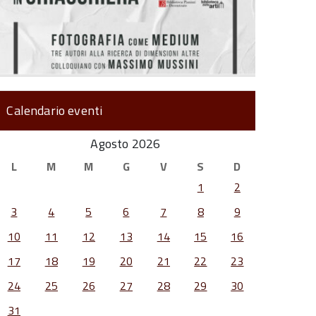
Calendario eventi
Agosto 2026
L
M
M
G
V
S
D
1
2
3
4
5
6
7
8
9
10
11
12
13
14
15
16
17
18
19
20
21
22
23
24
25
26
27
28
29
30
31