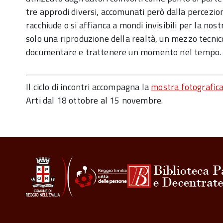
tre approdi diversi, accomunati però dalla percezio
racchiude o si affianca a mondi invisibili per la nost
solo una riproduzione della realtà, un mezzo tecnic
documentare e trattenere un momento nel tempo.
Il ciclo di incontri accompagna la
mostra fotografica
Arti dal 18
ottobre
al 15 novembre.