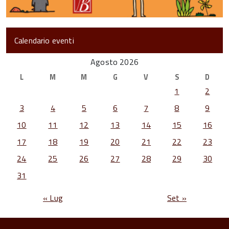
Calendario eventi
Agosto 2026
L
M
M
G
V
S
D
1
2
3
4
5
6
7
8
9
10
11
12
13
14
15
16
17
18
19
20
21
22
23
24
25
26
27
28
29
30
31
« Lug
Set »