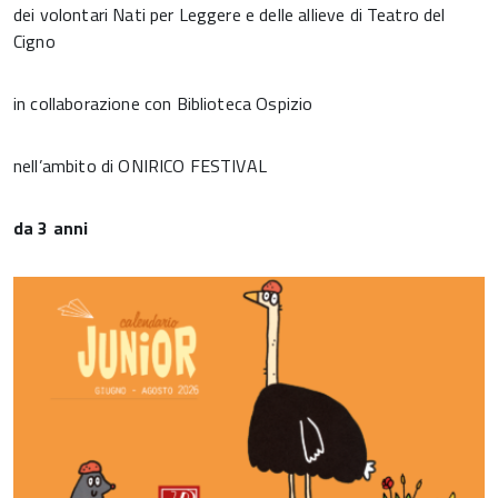
dei volontari Nati per Leggere e delle allieve di Teatro del
Cigno
in collaborazione con Biblioteca Ospizio
nell’ambito di ONIRICO FESTIVAL
da 3 anni