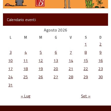
Calendario eventi
Agosto 2026
L
M
M
G
V
S
D
1
2
3
4
5
6
7
8
9
10
11
12
13
14
15
16
17
18
19
20
21
22
23
24
25
26
27
28
29
30
31
« Lug
Set »