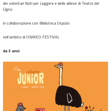
dei volontari Nati per Leggere e delle allieve di Teatro del
Cigno
in collaborazione con Biblioteca Ospizio
nell’ambito di ONIRICO FESTIVAL
da 3 anni