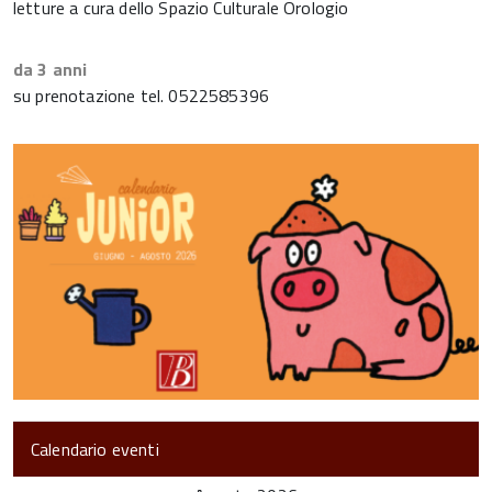
letture a cura dello Spazio Culturale Orologio
da 3 anni
su prenotazione tel. 0522585396
Calendario eventi