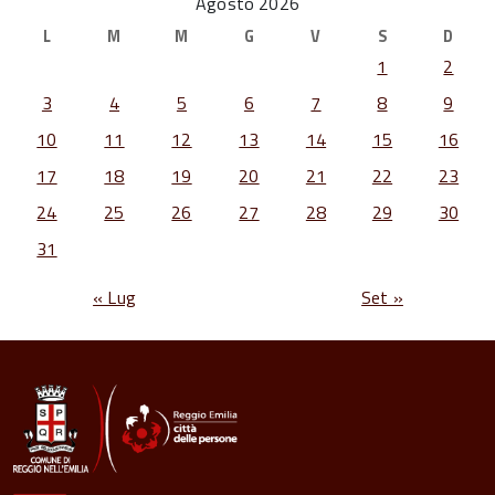
Agosto 2026
L
M
M
G
V
S
D
1
2
3
4
5
6
7
8
9
10
11
12
13
14
15
16
17
18
19
20
21
22
23
24
25
26
27
28
29
30
31
« Lug
Set »