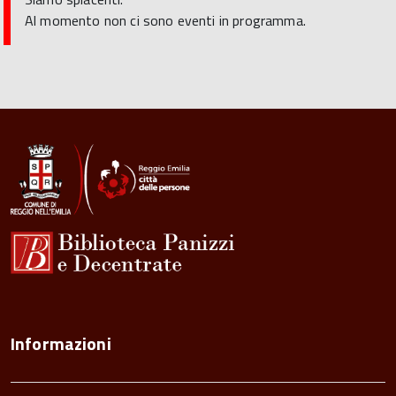
Al momento non ci sono eventi in programma.
Informazioni