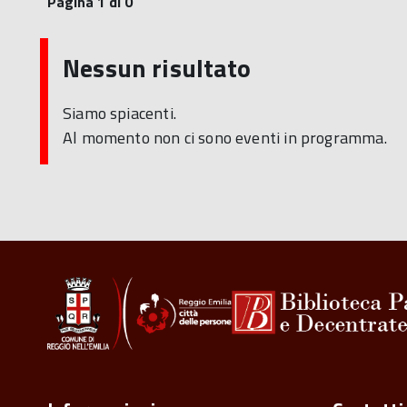
Pagina 1 di 0
Nessun risultato
Siamo spiacenti.
Al momento non ci sono eventi in programma.