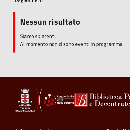
Pagina 1 di 0
Nessun risultato
Siamo spiacenti.
Al momento non ci sono eventi in programma.