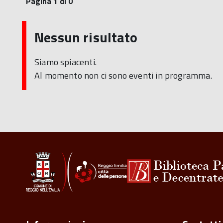
Pagina 1 di 0
Nessun risultato
Siamo spiacenti.
Al momento non ci sono eventi in programma.