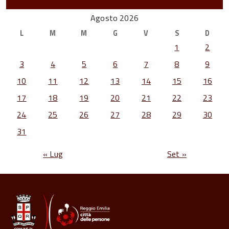
Agosto 2026
L
M
M
G
V
S
D
1
2
3
4
5
6
7
8
9
10
11
12
13
14
15
16
17
18
19
20
21
22
23
24
25
26
27
28
29
30
31
« Lug
Set »