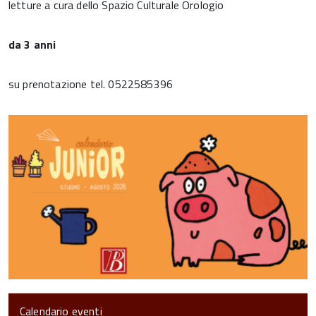
letture a cura dello Spazio Culturale Orologio
da 3 anni
su prenotazione tel. 0522585396
Calendario eventi